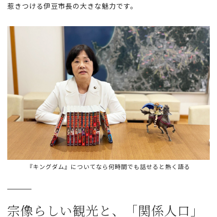
惹きつける伊豆市長の大きな魅力です。
『キングダム』についてなら何時間でも話せると熱く語る
宗像らしい観光と、
「関係人口」