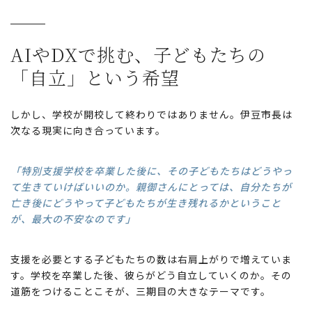
AIやDXで挑む、
子どもたちの
「自立」という希望
しかし、学校が開校して終わりではありません。伊豆市長は
次なる現実に向き合っています。
「特別支援学校を卒業した後に、その子どもたちはどうやっ
て生きていけばいいのか。親御さんにとっては、自分たちが
亡き後にどうやって子どもたちが生き残れるかということ
が、最大の不安なのです」
支援を必要とする子どもたちの数は右肩上がりで増えていま
す。学校を卒業した後、彼らがどう自立していくのか。その
道筋をつけることこそが、三期目の大きなテーマです。