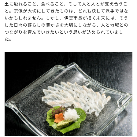
土に触れること、食べること、そして人と人とが支え合うこ
と。宗像が大切にしてきたものは、どれも決して派手ではな
いかもしれません。しかし、伊豆市長が描く未来には、そう
した日々の暮らしの豊かさを大切にしながら、人と地域との
つながりを育んでいきたいという思いが込められていまし
た。