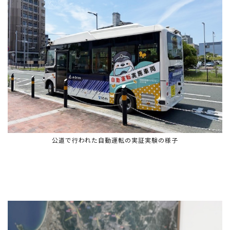
公道で行われた自動運転の実証実験の様子