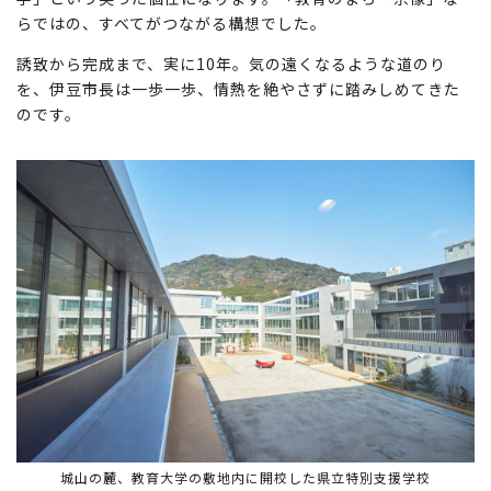
らではの、すべてがつながる構想でした。
誘致から完成まで、実に10年。気の遠くなるような道のり
を、伊豆市長は一歩一歩、情熱を絶やさずに踏みしめてきた
のです。
城山の麓、教育大学の敷地内に開校した県立特別支援学校