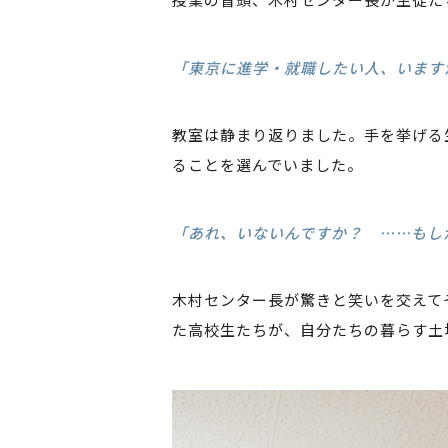
「東京に進学・就職したい人、います
教室は静まり返りました。手を挙げる
ることを選んでいました。
「あれ、いないんですか？ ……もし
木村センター長が驚きと笑いを交えて
た高校生たちが、自分たちの暮らす土