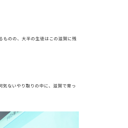
るものの、大半の生徒はこの滋賀に残
何気ないやり取りの中に、滋賀で育っ