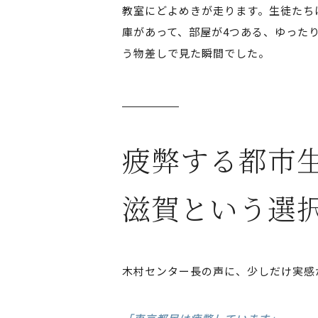
教室にどよめきが走ります。生徒たち
庫があって、部屋が4つある、ゆった
う物差しで見た瞬間でした。
疲弊する都市
滋賀という選
木村センター長の声に、少しだけ実感