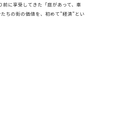
り前に享受してきた「庭があって、車
たちの街の価値を、初めて"経済"とい