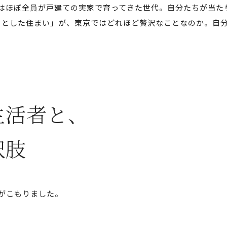
はほぼ全員が戸建ての実家で育ってきた世代。自分たちが当た
りとした住まい」が、東京ではどれほど贅沢なことなのか。自分
生活者と、
択肢
がこもりました。