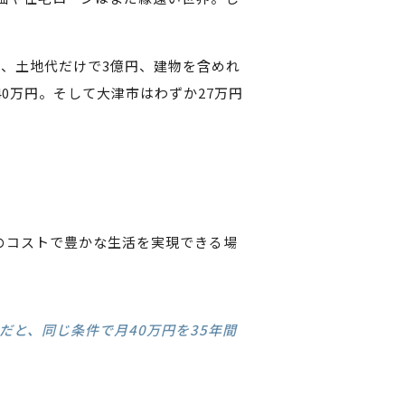
は、土地代だけで3億円、建物を含めれ
0万円。そして大津市はわずか27万円
のコストで豊かな生活を実現できる場
だと、同じ条件で月40万円を35年間