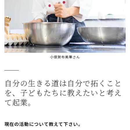
小値賀布美華さん
自分の生きる道は自分で拓くこと
を、
子どもたちに教えたいと考え
て起業。
現在の活動について教えて下さい。