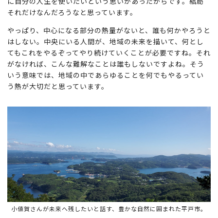
に自分の人生を使いたいという思いがあったからです。結局
それだけなんだろうなと思っています。
やっぱり、中心になる部分の熱量がないと、誰も何かやろうと
はしない。中央にいる人間が、地域の未来を描いて、何とし
てもこれをやるぞってやり続けていくことが必要ですね。それ
がなければ、こんな難解なことは誰もしないですよね。そう
いう意味では、地域の中であらゆることを何でもやるってい
う熱が大切だと思っています。
小値賀さんが未来へ残したいと話す、豊かな自然に囲まれた平戸市。