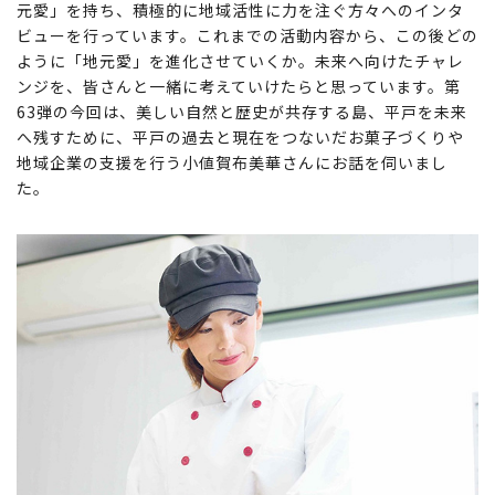
元愛」を持ち、積極的に地域活性に力を注ぐ方々へのインタ
ビューを行っています。これまでの活動内容から、この後どの
ように「地元愛」を進化させていくか。未来へ向けたチャレ
ンジを、皆さんと一緒に考えていけたらと思っています。第
63弾の今回は、美しい自然と歴史が共存する島、平戸を未来
へ残すために、平戸の過去と現在をつないだお菓子づくりや
地域企業の支援を行う小値賀布美華さんにお話を伺いまし
た。