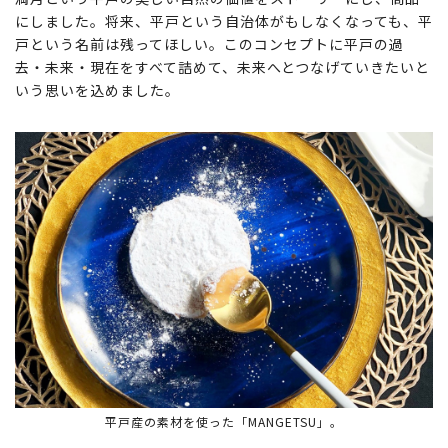
にしました。将来、平戸という自治体がもしなくなっても、平
戸という名前は残ってほしい。このコンセプトに平戸の過
去・未来・現在をすべて詰めて、未来へとつなげていきたいと
いう思いを込めました。
平戸産の素材を使った「MANGETSU」。