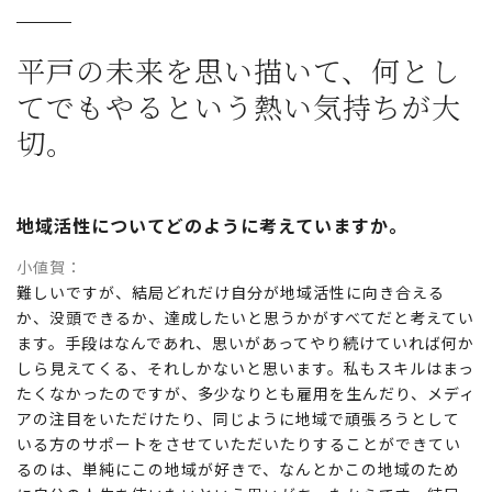
平戸の未来を思い描いて、
何とし
てでもやるという熱い気持ちが大
切。
地域活性についてどのように考えていますか。
小値賀
難しいですが、結局どれだけ自分が地域活性に向き合える
か、没頭できるか、達成したいと思うかがすべてだと考えてい
ます。手段はなんであれ、思いがあってやり続けていれば何か
しら見えてくる、それしかないと思います。私もスキルはまっ
たくなかったのですが、多少なりとも雇用を生んだり、メディ
アの注目をいただけたり、同じように地域で頑張ろうとして
いる方のサポートをさせていただいたりすることができてい
るのは、単純にこの地域が好きで、なんとかこの地域のため