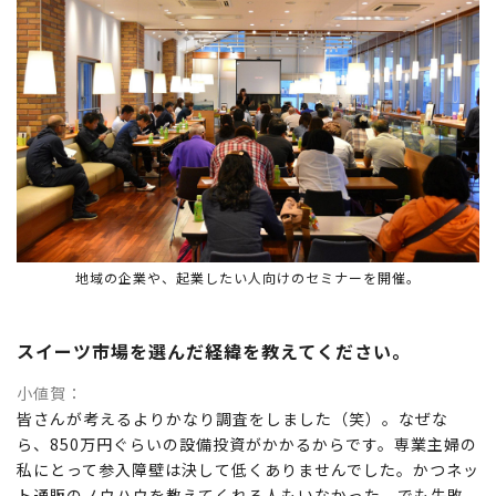
地域の企業や、起業したい人向けのセミナーを開催。
スイーツ市場を選んだ経緯を教えてください。
小値賀
皆さんが考えるよりかなり調査をしました（笑）。なぜな
ら、850万円ぐらいの設備投資がかかるからです。専業主婦の
私にとって参入障壁は決して低くありませんでした。かつネッ
ト通販のノウハウを教えてくれる人もいなかった。でも失敗